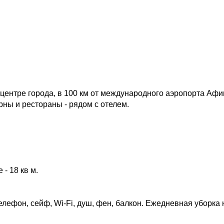
 центре города, в 100 км от международного аэропорта Афи
рны и рестораны - рядом с отелем.
 - 18 кв м.
лефон, сейф, Wi-Fi, душ, фен, балкон. Ежедневная уборка 