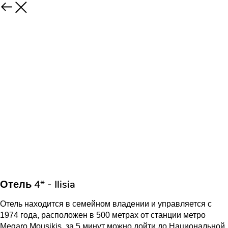
Отель 4* - Ilisia
Отель находится в семейном владении и управляется с
1974 года, расположен в 500 метрах от станции метро
Megaro Mousikis, за 5 минут можно дойти до Национальной