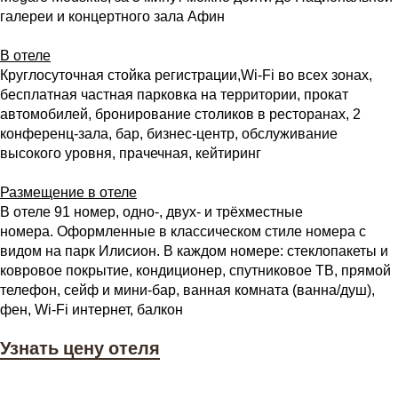
галереи и концертного зала Афин
В отеле
Круглосуточная стойка регистрации,Wi-Fi во всех зонах,
бесплатная частная парковка на территории, прокат
автомобилей, бронирование столиков в ресторанах, 2
конференц-зала, бар, бизнес-центр, обслуживание
высокого уровня, прачечная, кейтиринг
Размещение в отеле
В отеле 91 номер, одно-, двух- и трёхместные
номера. Оформленные в классическом стиле номера с
видом на парк Илисион. В каждом номере: стеклопакеты и
ковровое покрытие, кондиционер, спутниковое ТВ, прямой
телефон, сейф и мини-бар, ванная комната (ванна/душ),
фен, Wi-Fi интернет, балкон
Узнать цену отеля