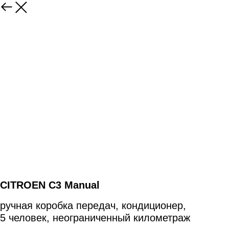
CITROEN C3 Manual
ручная коробка передач, кондиционер,
5 человек, неограниченный километраж