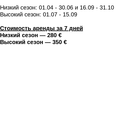
Низкий сезон: 01.04 - 30.06 и 16.09 - 31.10
Высокий сезон: 01.07 - 15.09
Стоимость аренды за 7 дней
Низкий сезон — 280 €
Высокий сезон — 350 €