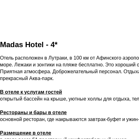
Madas Hotel - 4*
Отель расположен в Лутраки, в 100 км от Афинского аэропо
море. Лежаки и зонтики на пляже бесплатно. Это хороший 
Приятная атмосфера. Доброжелательный персонал. Отдыхая 
прекрасный Аква-парк.
В отеле к услугам гостей
открытый бассейн на крыше, уютные холлы для отдыха, тел
Рестораны и бары в отеле
основной ресторан, где накрываются завтрак-буфет и ужин-
Размещение в отеле