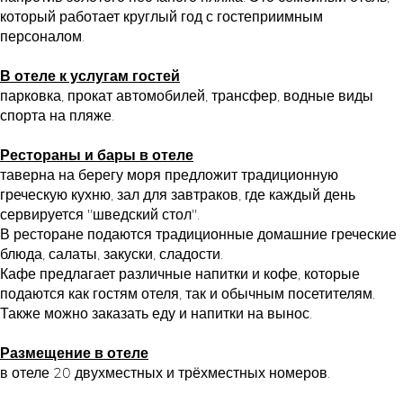
который работает круглый год с гостеприимным
персоналом.
В отеле к услугам гостей
парковка, прокат автомобилей, трансфер, водные виды
спорта на пляже.
Рестораны и бары в отеле
таверна на берегу моря предложит традиционную
греческую кухню, зал для завтраков, где каждый день
сервируется "шведский стол".
В ресторане подаются традиционные домашние греческие
блюда, салаты, закуски, сладости.
Кафе предлагает различные напитки и кофе, которые
подаются как гостям отеля, так и обычным посетителям.
Также можно заказать еду и напитки на вынос.
Размещение в отеле
в отеле 20 двухместных и трёхместных номеров.