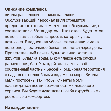
Описание комплекса
виллы расположены прямо на пляже.
Обслуживающий персонал вилл стремится
предоставить гостям комплексное обслуживание, в
соответствии с 5*стандартом. Штат отеля будет готов
помочь вам с любым запросом, который у вас
возникнет. Ежедневная уборка, ежедневная смена
полотенец, постельное бельё - меняется через день.
Приветственный пакет - бутылка вина, корзина
фруктов, бутылка воды. В комплексе есть служба
размещения, бар. У каждой виллы есть свой
собственный частный бассейн, обширная территория
и сад - все с волшебными видами на море. Виллы
были построены так, чтобы клиенты могли
наслаждаться всеми возможностями люксового
сервиса. Вы будете чувствовать себя окружёнными
роскошью и комфортом.
На каждой вилле