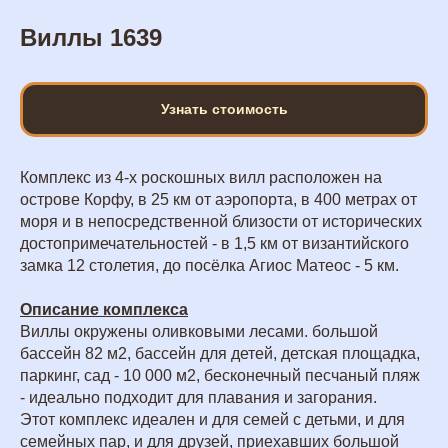
Виллы 1639
Узнать стоимость
Комплекс из 4-х роскошных вилл расположен на
острове Корфу, в 25 км от аэропорта, в 400 метрах от
моря и в непосредственной близости от исторических
достопримечательностей - в 1,5 км от византийского
замка 12 столетия, до посёлка Агиос Матеос - 5 км.
Описание комплекса
Виллы окружены оливковыми лесами. большой
бассейн 82 м2, бассейн для детей, детская площадка,
паркинг, сад - 10 000 м2, бесконечный песчаный пляж
- идеально подходит для плавания и загорания.
Этот комплекс идеален и для семей с детьми, и для
семейных пар, и для друзей, приехавших большой