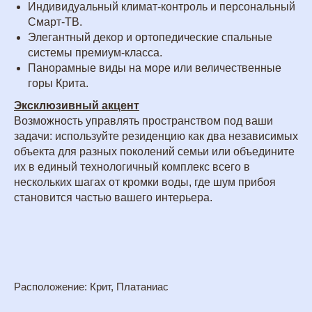
Индивидуальный климат-контроль и персональный
Смарт-ТВ.
Элегантный декор и ортопедические спальные
системы премиум-класса.
Панорамные виды на море или величественные
горы Крита.
Эксклюзивный акцент
Возможность управлять пространством под ваши
задачи: используйте резиденцию как два независимых
объекта для разных поколений семьи или объедините
их в единый технологичный комплекс всего в
нескольких шагах от кромки воды, где шум прибоя
становится частью вашего интерьера.
Расположение: Крит, Платаниас