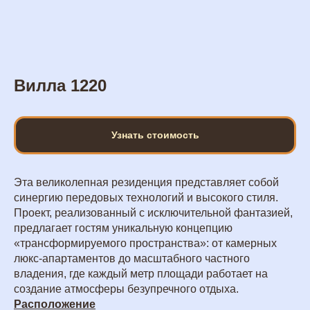
Вилла 1220
Узнать стоимость
Эта великолепная резиденция представляет собой
синергию передовых технологий и высокого стиля.
Проект, реализованный с исключительной фантазией,
предлагает гостям уникальную концепцию
«трансформируемого пространства»: от камерных
люкс-апартаментов до масштабного частного
владения, где каждый метр площади работает на
создание атмосферы безупречного отдыха.
Расположение