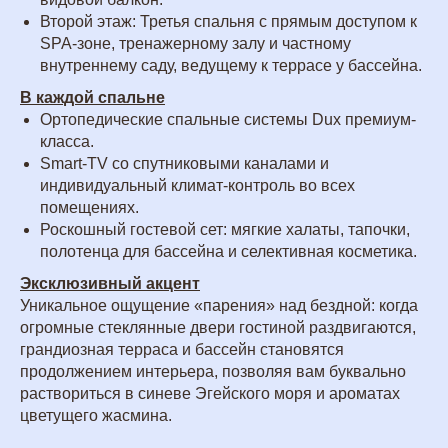
Второй этаж: Третья спальня с прямым доступом к
SPA-зоне, тренажерному залу и частному
внутреннему саду, ведущему к террасе у бассейна.
В каждой спальне
Ортопедические спальные системы Dux премиум-
класса.
Smart-TV со спутниковыми каналами и
индивидуальный климат-контроль во всех
помещениях.
Роскошный гостевой сет: мягкие халаты, тапочки,
полотенца для бассейна и селективная косметика.
Эксклюзивный акцент
Уникальное ощущение «парения» над бездной: когда
огромные стеклянные двери гостиной раздвигаются,
грандиозная терраса и бассейн становятся
продолжением интерьера, позволяя вам буквально
раствориться в синеве Эгейского моря и ароматах
цветущего жасмина.