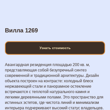
Вилла 1269
Узнать стоимость
Авангардная резиденция площадью 200 кв. м,
представляющая собой безупречный синтез
современной и традиционной архитектуры. Дизайн
объекта построен на контрасте: холодный блеск
нержавеющей стали и панорамное остекление
встречаются с теплотой натурального камня и
легкими деревянными полами. Это пространство для
истинных эстетов, где чистота линий и минимализм
интерьера подчеркивают высокий статус владельцев.