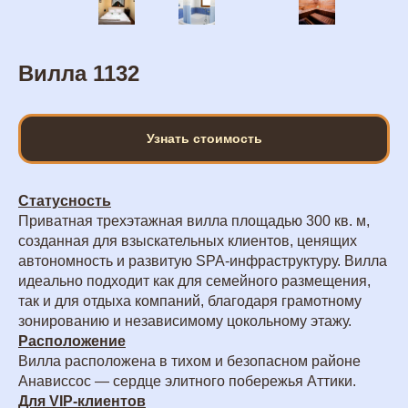
Вилла 1132
Узнать стоимость
Статусность
Приватная трехэтажная вилла площадью 300 кв. м,
созданная для взыскательных клиентов, ценящих
автономность и развитую SPA-инфраструктуру. Вилла
идеально подходит как для семейного размещения,
так и для отдыха компаний, благодаря грамотному
зонированию и независимому цокольному этажу.
Расположение
Вилла расположена в тихом и безопасном районе
Анависсос — сердце элитного побережья Аттики.
Для VIP-клиентов