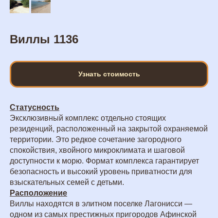
Виллы 1136
Узнать стоимость
Статусность
Эксклюзивный комплекс отдельно стоящих
резиденций, расположенный на закрытой охраняемой
территории. Это редкое сочетание загородного
спокойствия, хвойного микроклимата и шаговой
доступности к морю. Формат комплекса гарантирует
безопасность и высокий уровень приватности для
взыскательных семей с детьми.
Расположение
Виллы находятся в элитном поселке Лагонисси —
одном из самых престижных пригородов Афинской