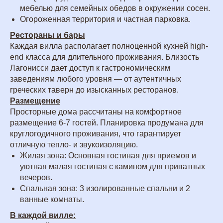
мебелью для семейных обедов в окружении сосен.
Огороженная территория и частная парковка.
Рестораны и бары
Каждая вилла располагает полноценной кухней high-
end класса для длительного проживания. Близость
Лагонисси дает доступ к гастрономическим
заведениям любого уровня — от аутентичных
греческих таверн до изысканных ресторанов.
Размещение
Просторные дома рассчитаны на комфортное
размещение 6-7 гостей. Планировка продумана для
круглогодичного проживания, что гарантирует
отличную тепло- и звукоизоляцию.
Жилая зона: Основная гостиная для приемов и
уютная малая гостиная с камином для приватных
вечеров.
Спальная зона: 3 изолированные спальни и 2
ванные комнаты.
В каждой вилле: