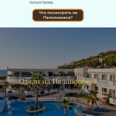
полуострова.
Что посмотреть на
Пелопоннесе?
Отели на Пелопоннесе