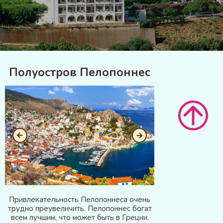
Полуостров Пелопоннес
Привлекательность Пелопоннеса очень
трудно преувеличить. Пелопоннес богат
всем лучшим, что может быть в Греции.