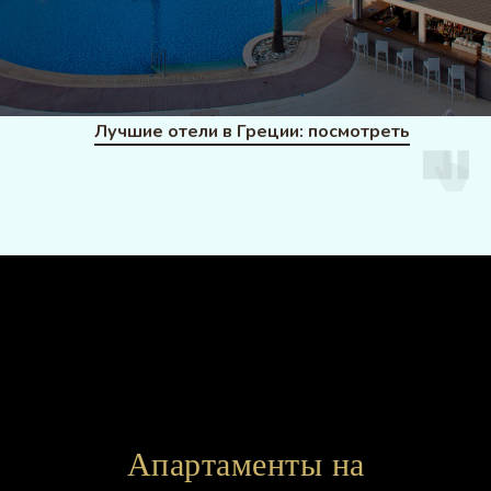
Лучшие отели в Греции: посмотреть
Апартаменты на