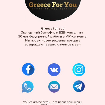
Greece for you
Экспертный бэк-офис и B2B-консалтинг
30 лет безупречной работы в VIP-сегменте.
Мы проектируем решения, которые
возвращают ваших клиентов к вам
©2026 greeceforyou - все права защищены