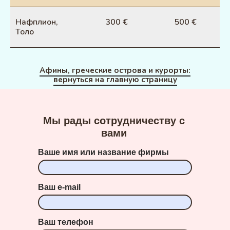
Нафплион,
300 €
500 €
Толо
Афины, греческие острова и курорты:
вернуться на главную страницу
Мы рады сотрудничеству с
вами
Ваше имя или название фирмы
Ваш e-mail
Ваш телефон