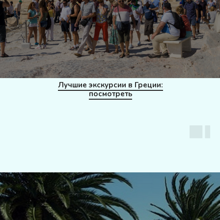
Лучшие экскурсии в Греции:
посмотреть