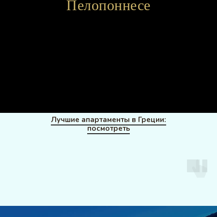
Пелопоннесе
Лучшие апартаменты в Греции:
посмотреть