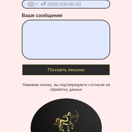
+7
Ваше сообщение
Послать письмо
Нажимая кнопку, вы подтверждаете согласие на
обработку данных