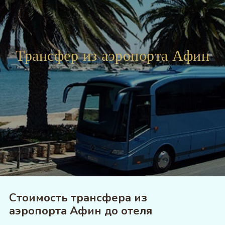
Трансфер из аэропорта Афин
Стоимость трансфера из
аэропорта Афин до отеля