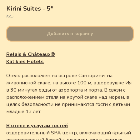
Kirini Suites - 5*
SKU:
Добавить в корзину
Relais & Châteaux®
Katikies Hotels
Отель расположен на острове Санторини, на
живописной скале, на высоте 100 м, в деревушке Ия,
в 30 минутах езды от аэропорта и порта. В связи с
расположением отеля на крутой скале над морем, в
целях безопасности не принимаются гости с детьми
младше 13 лет.
В отеле к услугам гостей
оздоровительный SPA центр, включающий крытый