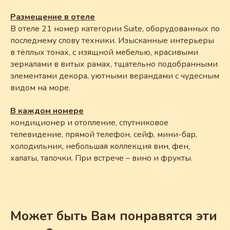
Размещение в отеле
В отеле 21 номер категории Suite, оборудованных по
последнему слову техники. Изысканные интерьеры
в тёплых тонах, с изящной мебелью, красивыми
зеркалами в витых рамах, тщательно подобранными
элементами декора, уютными верандами с чудесным
видом на море.
В каждом номере
кондиционер и отопление, спутниковое
телевидение, прямой телефон, сейф, мини-бар,
холодильник, небольшая коллекция вин, фен,
халаты, тапочки. При встрече – вино и фрукты.
Может быть Вам понравятся эти