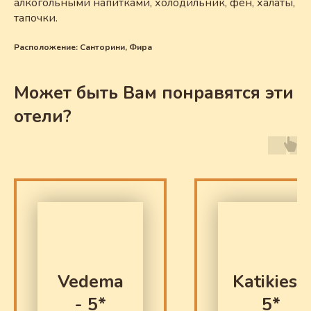
алкогольными напитками, холодильник, фен, халаты,
тапочки.
Расположение: Санторини, Фира
Может быть Вам понравятся эти
отели?
Vedema
Katikies -
- 5*
5*