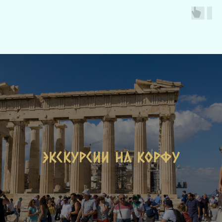
Экскурсии на Корфу