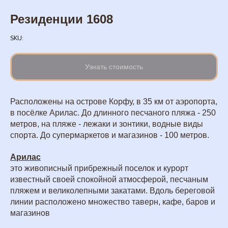
Резиденции 1608
SKU:
Узнать стоимость
Расположены на острове Корфу, в 35 км от аэропорта,
в посёлке Арилас. До длинного песчаного пляжа - 250
метров, на пляже - лежаки и зонтики, водные виды
спорта. До супермаркетов и магазинов - 100 метров.
Арилаc
это живописный прибрежный поселок и курорт
известный своей спокойной атмосферой, песчаным
пляжем и великолепными закатами. Вдоль береговой
линии расположено множество таверн, кафе, баров и
магазинов