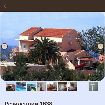
Резиденции 1638