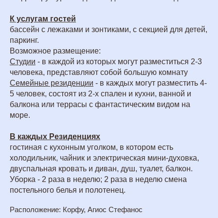
К услугам гостей
бассейн с лежаками и зонтиками, с секцией для детей,
паркинг.
Возможное размещение:
Студии
- в каждой из которых могут разместиться 2-3
человека, представляют собой большую комнату
Семейные резиденции
- в каждых могут разместить 4-
5 человек, состоят из 2-х спален и кухни, ванной и
балкона или террасы с фантастическим видом на
море.
В каждых Резиденциях
гостиная с кухонным уголком, в котором есть
холодильник, чайник и электрическая мини-духовка,
двуспальная кровать и диван, душ, туалет, балкон.
Уборка - 2 раза в неделю; 2 раза в неделю смена
постельного белья и полотенец.
Расположение: Корфу, Агиос Стефанос