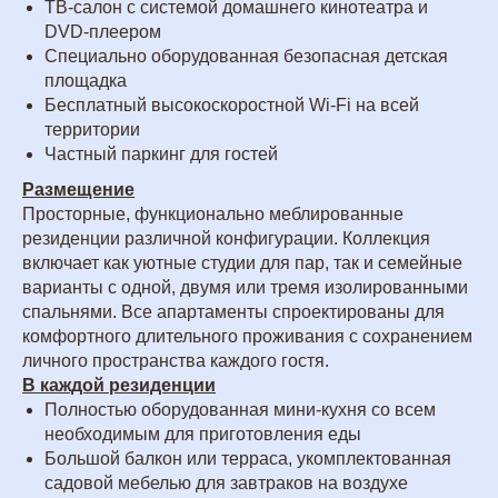
ТВ-салон с системой домашнего кинотеатра и
DVD-плеером
Специально оборудованная безопасная детская
площадка
Бесплатный высокоскоростной Wi-Fi на всей
территории
Частный паркинг для гостей
Размещение
Просторные, функционально меблированные
резиденции различной конфигурации. Коллекция
включает как уютные студии для пар, так и семейные
варианты с одной, двумя или тремя изолированными
спальнями. Все апартаменты спроектированы для
комфортного длительного проживания с сохранением
личного пространства каждого гостя.
В каждой резиденции
Полностью оборудованная мини-кухня со всем
необходимым для приготовления еды
Большой балкон или терраса, укомплектованная
садовой мебелью для завтраков на воздухе