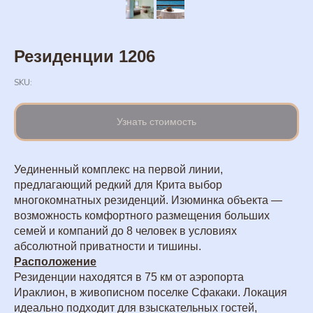
Резиденции 1206
SKU:
Узнать стоимость
Уединенный комплекс на первой линии,
предлагающий редкий для Крита выбор
многокомнатных резиденций. Изюминка объекта —
возможность комфортного размещения больших
семей и компаний до 8 человек в условиях
абсолютной приватности и тишины.
Расположение
Резиденции находятся в 75 км от аэропорта
Ираклион, в живописном поселке Сфакаки. Локация
идеально подходит для взыскательных гостей,