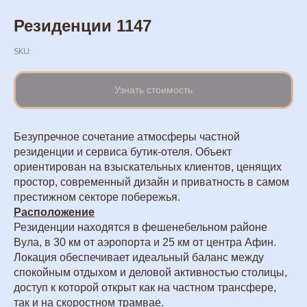
Резиденции 1147
SKU:
Узнать стоимость
Безупречное сочетание атмосферы частной
резиденции и сервиса бутик-отеля. Объект
ориентирован на взыскательных клиентов, ценящих
простор, современный дизайн и приватность в самом
престижном секторе побережья.
Расположение
Резиденции находятся в фешенебельном районе
Вула, в 30 км от аэропорта и 25 км от центра Афин.
Локация обеспечивает идеальный баланс между
спокойным отдыхом и деловой активностью столицы,
доступ к которой открыт как на частном трансфере,
так и на скоростном трамвае.