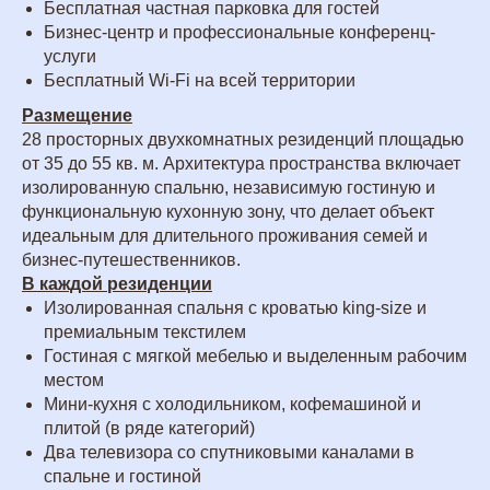
Бесплатная частная парковка для гостей
Бизнес-центр и профессиональные конференц-
услуги
Бесплатный Wi-Fi на всей территории
Размещение
28 просторных двухкомнатных резиденций площадью
от 35 до 55 кв. м. Архитектура пространства включает
изолированную спальню, независимую гостиную и
функциональную кухонную зону, что делает объект
идеальным для длительного проживания семей и
бизнес-путешественников.
В каждой резиденции
Изолированная спальня с кроватью king-size и
премиальным текстилем
Гостиная с мягкой мебелью и выделенным рабочим
местом
Мини-кухня с холодильником, кофемашиной и
плитой (в ряде категорий)
Два телевизора со спутниковыми каналами в
спальне и гостиной