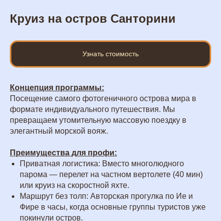
Круиз на остров Санторини
Узнать стоимость
Концепция программы:
Посещение самого фотогеничного острова мира в
формате индивидуального путешествия. Мы
превращаем утомительную массовую поездку в
элегантный морской вояж.
Преимущества для профи:
Приватная логистика: Вместо многолюдного
парома — перелет на частном вертолете (40 мин)
или круиз на скоростной яхте.
Маршрут без толп: Авторская прогулка по Ие и
Фире в часы, когда основные группы туристов уже
покинули остров.