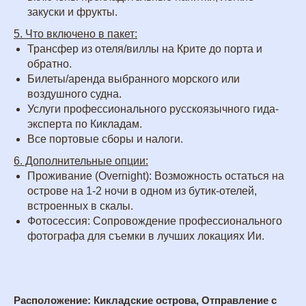
закуски и фрукты.
5. Что включено в пакет:
Трансфер из отеля/виллы на Крите до порта и
обратно.
Билеты/аренда выбранного морского или
воздушного судна.
Услуги профессионального русскоязычного гида-
эксперта по Кикладам.
Все портовые сборы и налоги.
6. Дополнительные опции:
Проживание (Overnight): Возможность остаться на
острове на 1-2 ночи в одном из бутик-отелей,
встроенных в скалы.
Фотосессия: Сопровождение профессионального
фотографа для съемки в лучших локациях Ии.
Расположение: Кикладские острова, Отправление с