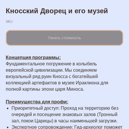
Кносский Дворец и его музей
SKU:
Узнать стоимость
Концепция программы:
Фундаментальное погружение в колыбель
европейской цивилизации. Мы соединяем
визуальный ряд руин Кносса с богатейшей
коллекцией артефактов в музее Ираклиона для
полной картины эпохи царя Миноса.
Преимущества для профи:
Приоритетный доступ: Проход на территорию без
очередей и посещение знаковых залов (Тронный
зал, покои Царицы) в часы наименьшей загрузки.
Экспертное сопровождение: Гид-археолог поможет