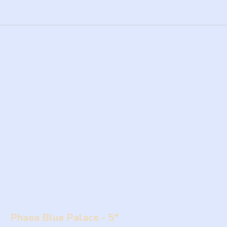
Phaea Blue Palace - 5*