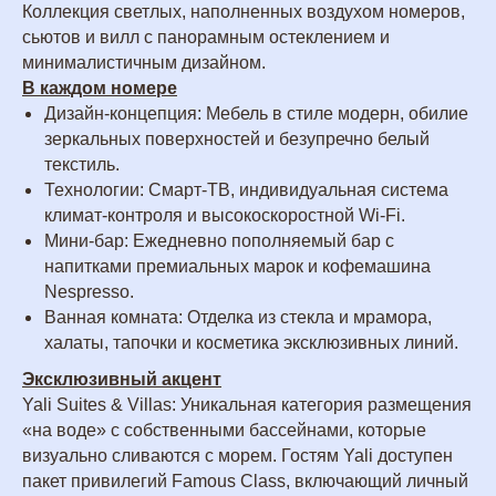
Коллекция светлых, наполненных воздухом номеров,
сьютов и вилл с панорамным остеклением и
минималистичным дизайном.
В каждом номере
Дизайн-концепция: Мебель в стиле модерн, обилие
зеркальных поверхностей и безупречно белый
текстиль.
Технологии: Смарт-ТВ, индивидуальная система
климат-контроля и высокоскоростной Wi-Fi.
Мини-бар: Ежедневно пополняемый бар с
напитками премиальных марок и кофемашина
Nespresso.
Ванная комната: Отделка из стекла и мрамора,
халаты, тапочки и косметика эксклюзивных линий.
Эксклюзивный акцент
Yali Suites & Villas: Уникальная категория размещения
«на воде» с собственными бассейнами, которые
визуально сливаются с морем. Гостям Yali доступен
пакет привилегий Famous Class, включающий личный