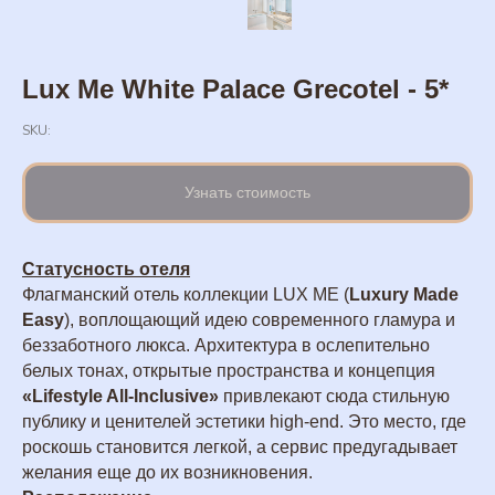
Lux Me White Palace Grecotel - 5*
SKU:
Узнать стоимость
Статусность отеля
Флагманский отель коллекции LUX ME (
Luxury Made
Easy
), воплощающий идею современного гламура и
беззаботного люкса. Архитектура в ослепительно
белых тонах, открытые пространства и концепция
«Lifestyle All-Inclusive»
привлекают сюда стильную
публику и ценителей эстетики high-end. Это место, где
роскошь становится легкой, а сервис предугадывает
желания еще до их возникновения.